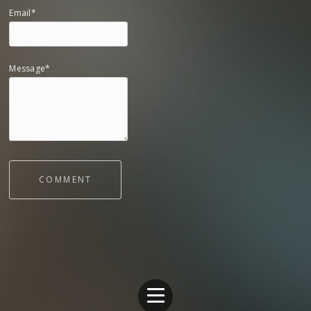
Email*
Message*
COMMENT