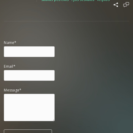
Name*
Email*
Message*