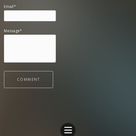
Email*
Message*
COMMENT