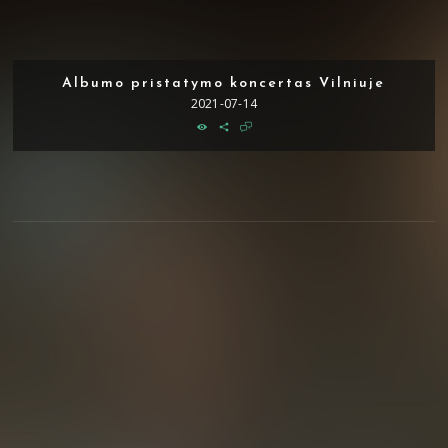
Albumo pristatymo koncertas Vilniuje
2021-07-14