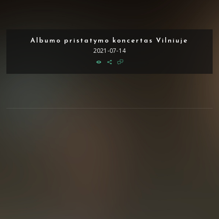
Albumo pristatymo koncertas Vilniuje
2021-07-14