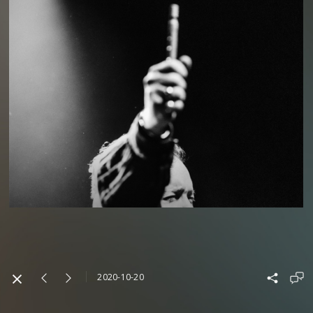
2020-10-20